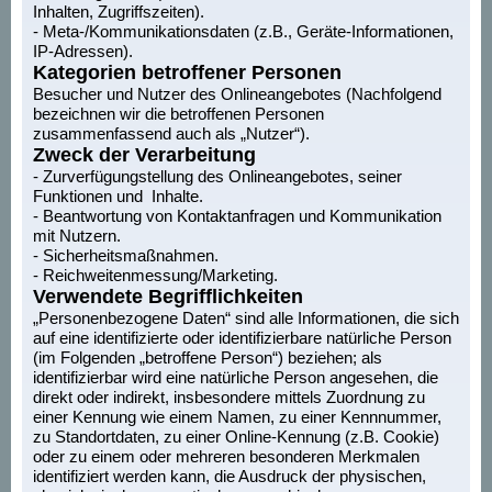
Inhalten, Zugriffszeiten).
- Meta-/Kommunikationsdaten (z.B., Geräte-Informationen,
IP-Adressen).
Kategorien betroffener Personen
Besucher und Nutzer des Onlineangebotes (Nachfolgend
bezeichnen wir die betroffenen Personen
zusammenfassend auch als „Nutzer“).
Zweck der Verarbeitung
- Zurverfügungstellung des Onlineangebotes, seiner
Funktionen und Inhalte.
- Beantwortung von Kontaktanfragen und Kommunikation
mit Nutzern.
- Sicherheitsmaßnahmen.
- Reichweitenmessung/Marketing.
Verwendete Begrifflichkeiten
„Personenbezogene Daten“ sind alle Informationen, die sich
auf eine identifizierte oder identifizierbare natürliche Person
(im Folgenden „betroffene Person“) beziehen; als
identifizierbar wird eine natürliche Person angesehen, die
direkt oder indirekt, insbesondere mittels Zuordnung zu
einer Kennung wie einem Namen, zu einer Kennnummer,
zu Standortdaten, zu einer Online-Kennung (z.B. Cookie)
oder zu einem oder mehreren besonderen Merkmalen
identifiziert werden kann, die Ausdruck der physischen,